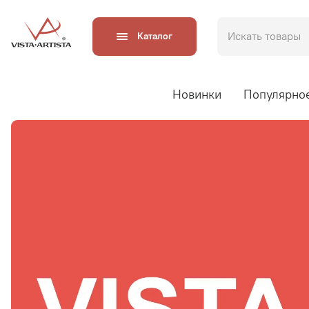
Каталог
Новинки
Популярно