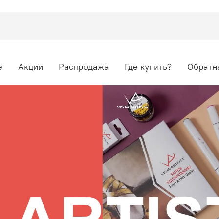
е
Акции
Распродажа
Где купить?
Обратна