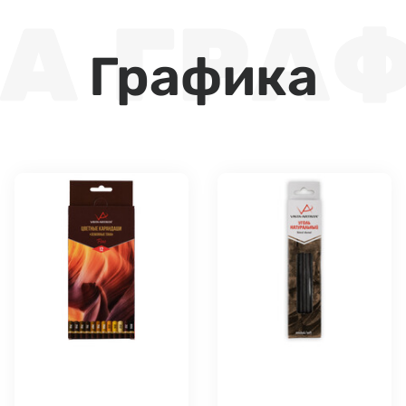
Графика