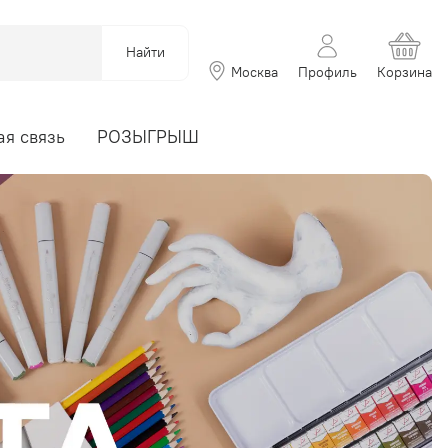
Найти
Москва
Профиль
Корзина
я связь
РОЗЫГРЫШ