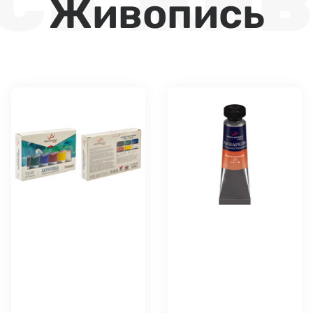
Живопись