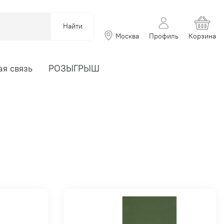
Найти
Москва
Профиль
Корзина
я связь
РОЗЫГРЫШ