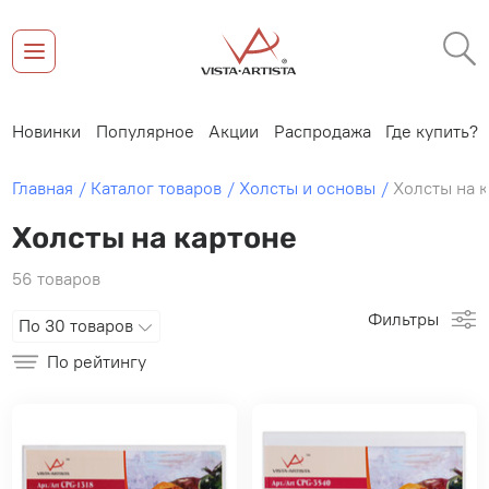
Новинки
Популярное
Акции
Распродажа
Где купить?
Главная
Каталог товаров
Холсты и основы
Холсты на 
Холсты на картоне
56 товаров
Фильтры
По 30 товаров
По рейтингу