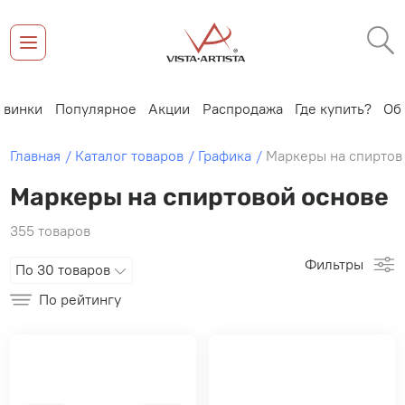
Новинки
Популярное
Акции
Распродажа
Где купить?
Главная
Каталог товаров
Графика
Маркеры на спиртов
Маркеры на спиртовой основе
355 товаров
Фильтры
По 30 товаров
По рейтингу