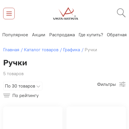
Популярное
Акции
Распродажа
Где купить?
Обратная 
Главная
Каталог товаров
Графика
Ручки
Ручки
5 товаров
Фильтры
По 30 товаров
По рейтингу