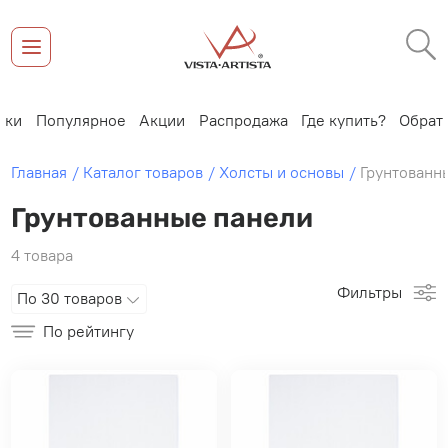
и
Популярное
Акции
Распродажа
Где купить?
Обратная
Главная
Каталог товаров
Холсты и основы
Грунтованн
Грунтованные панели
4 товара
Фильтры
По 30 товаров
По рейтингу