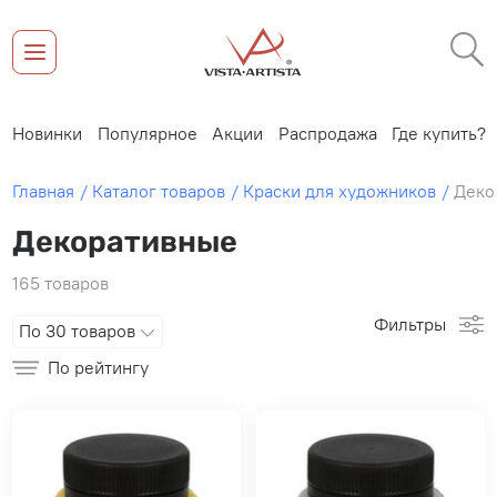
Новинки
Популярное
Акции
Распродажа
Где купить?
Главная
Каталог товаров
Краски для художников
Деко
Декоративные
165 товаров
Фильтры
По 30 товаров
По рейтингу