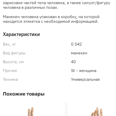
зарисовки частей тела человека, а также силуэт/фигуру
человека в различных позах.
Манекен человека упакован в коробку, на которой
находится этикетка с необходимой информацией.
Характеристики
Вес, кг
0.542
Вид фигуры
манекен
Высота, см
40
Прочее
W - женщина
Техника
Универсальная
Похожие товары