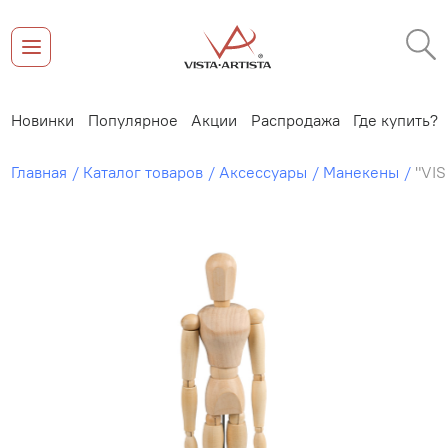
Новинки
Популярное
Акции
Распродажа
Где купить?
Главная
Каталог товаров
Аксессуары
Манекены
"VI