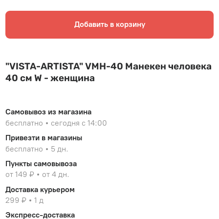
Добавить в корзину
"VISTA-ARTISTA" VMH-40 Манекен человека
40 см W - женщина
Самовывоз из магазина
бесплатно
сегодня с 14:00
Привезти в магазины
бесплатно
5 дн.
Пункты самовывоза
от 149 ₽
от 4 дн.
Доставка курьером
299 ₽
1 д
Экспресс-доставка