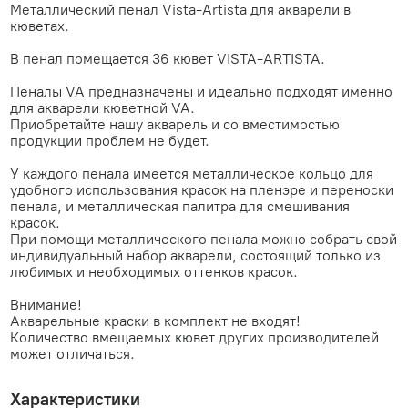
Металлический пенал Vista-Artista для акварели в
кюветах.
В пенал помещается 36 кювет VISTA-ARTISTA.
Пеналы VA предназначены и идеально подходят именно
для акварели кюветной VA.
Приобретайте нашу акварель и со вместимостью
продукции проблем не будет.
У каждого пенала имеется металлическое кольцо для
удобного использования красок на пленэре и переноски
пенала, и металлическая палитра для смешивания
красок.
При помощи металлического пенала можно собрать свой
индивидуальный набор акварели, состоящий только из
любимых и необходимых оттенков красок.
Внимание!
Акварельные краски в комплект не входят!
Количество вмещаемых кювет других производителей
может отличаться.
Характеристики