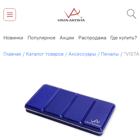
Новинки
Популярное
Акции
Распродажа
Где купить?
Главная
Каталог товаров
Аксессуары
Пеналы
"VISTA