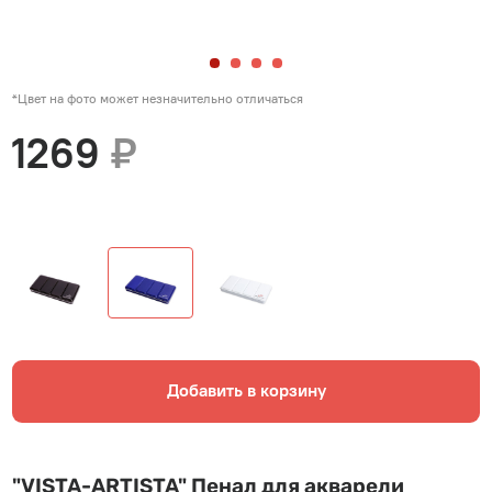
*Цвет на фото может незначительно отличаться
1269
₽
Добавить в корзину
"VISTA-ARTISTA" Пенал для акварели