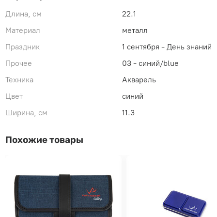
Длина, см
22.1
Материал
металл
Праздник
1 сентября - День знаний
Прочее
03 - синий/blue
Техника
Акварель
Цвет
синий
Ширина, см
11.3
Похожие товары