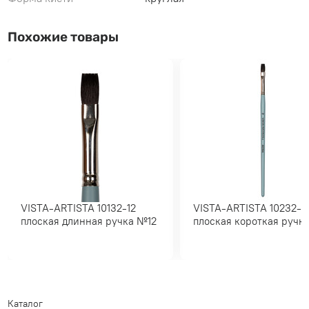
Похожие товары
VISTA-ARTISTA 10132-12
VISTA-ARTISTA 10232-10
плоская длинная ручка №12
плоская короткая ру
Каталог