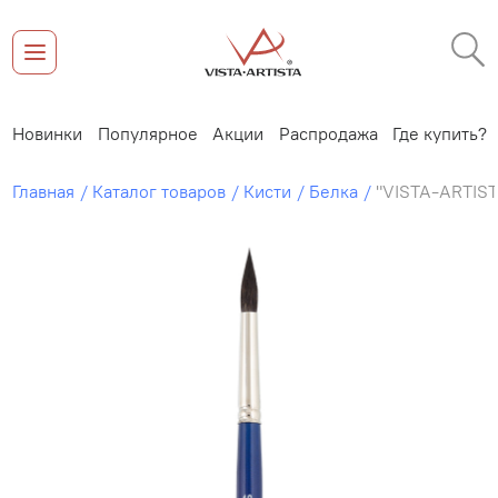
Новинки
Популярное
Акции
Распродажа
Где купить?
Главная
Каталог товаров
Кисти
Белка
"VISTA-ARTISTA