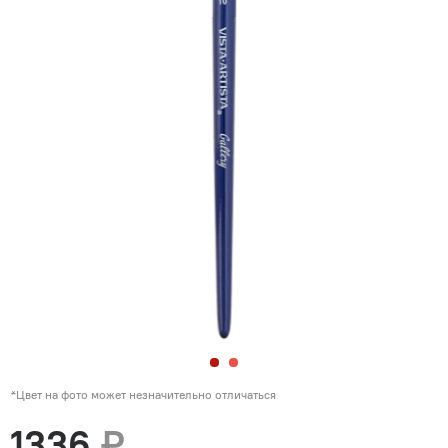
*Цвет на фото может незначительно отличаться
1336
₽