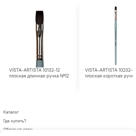
VISTA-ARTISTA 10132-12
VISTA-ARTISTA 10232-10
плоская длинная ручка №12
плоская короткая ру
Каталог
Где купить?
Обратная связь