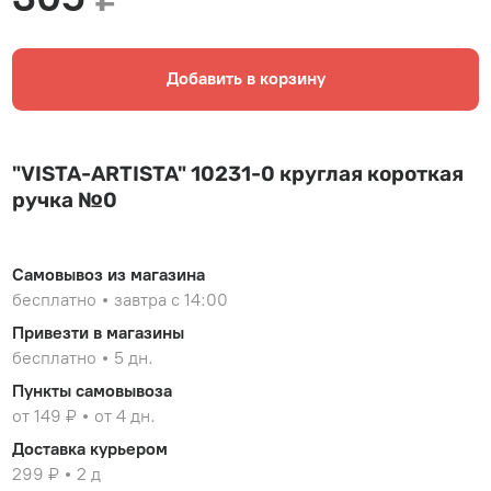
Добавить в корзину
"VISTA-ARTISTA" 10231-0 круглая короткая
ручка №0
Самовывоз из магазина
бесплатно
завтра с 14:00
Привезти в магазины
бесплатно
5 дн.
Пункты самовывоза
от 149 ₽
от 4 дн.
Доставка курьером
299 ₽
2 д