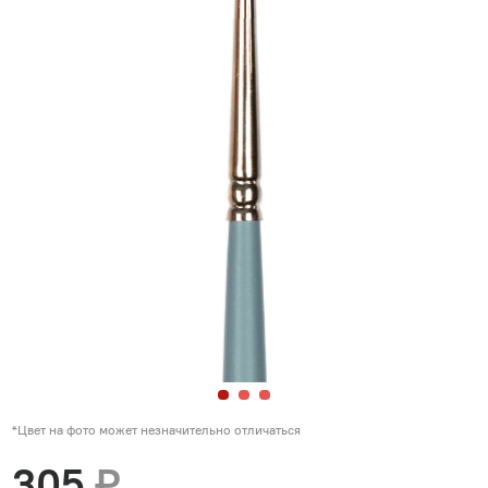
*Цвет на фото может незначительно отличаться
305
₽