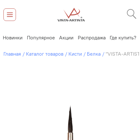
Новинки
Популярное
Акции
Распродажа
Где купить?
Главная
Каталог товаров
Кисти
Белка
"VISTA-ARTIST