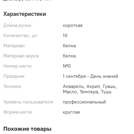
Характеристики
Длина ручки
короткая
Количество, шт
10
Материал
белка
Материал ворса
белка
Номер кисти
№0
Праздник
1 сентября - День знаний
Техника
Акварель, Акрил, Гуашь,
Масло, Темпера, Тушь
Уровень пользователя
профессиональный
Форма кисти
круглая
Похожие товары