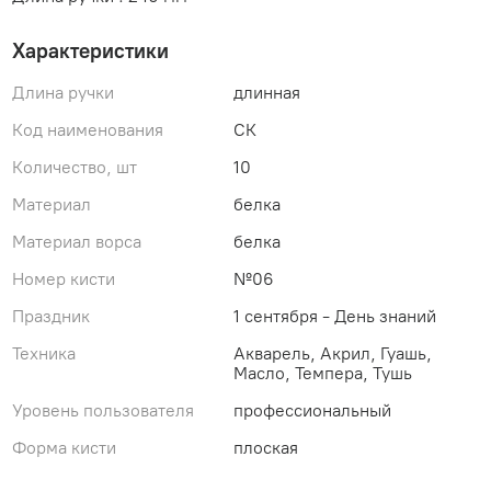
Характеристики
Длина ручки
длинная
Код наименования
СК
Количество, шт
10
Материал
белка
Материал ворса
белка
Номер кисти
№06
Праздник
1 сентября - День знаний
Техника
Акварель, Акрил, Гуашь,
Масло, Темпера, Тушь
Уровень пользователя
профессиональный
Форма кисти
плоская