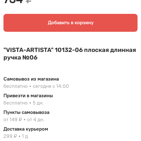
Добавить в корзину
"VISTA-ARTISTA" 10132-06 плоская длинная
ручка №06
Самовывоз из магазина
бесплатно
сегодня с 14:00
Привезти в магазины
бесплатно
5 дн.
Пункты самовывоза
от 149 ₽
от 4 дн.
Доставка курьером
299 ₽
1 д