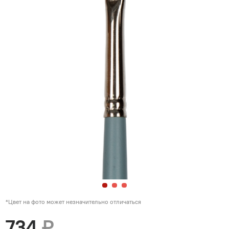
*Цвет на фото может незначительно отличаться
734
₽