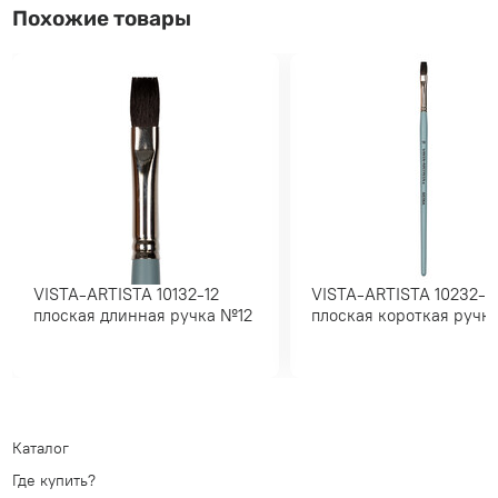
Похожие товары
VISTA-ARTISTA 10132-12
VISTA-ARTISTA 10232-10
плоская длинная ручка №12
плоская короткая ру
Каталог
Где купить?