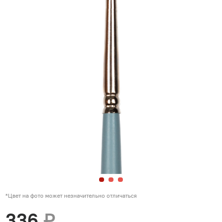
*Цвет на фото может незначительно отличаться
336
₽