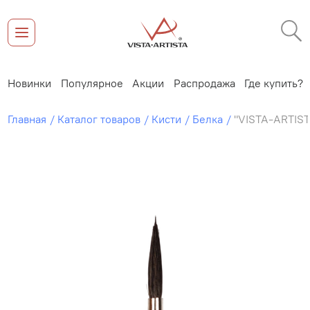
Новинки
Популярное
Акции
Распродажа
Где купить?
Главная
Каталог товаров
Кисти
Белка
"VISTA-ARTIST