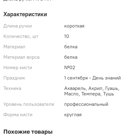
Характеристики
Длина ручки
короткая
Количество, шт
10
Материал
белка
Материал ворса
белка
Номер кисти
№02
Праздник
1 сентября - День знаний
Техника
Акварель, Акрил, Гуашь,
Масло, Темпера, Тушь
Уровень пользователя
профессиональный
Форма кисти
круглая
Похожие товары