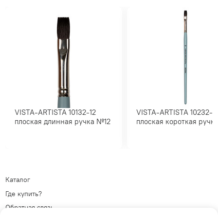
VISTA-ARTISTA 10132-12
VISTA-ARTISTA 10232-10
плоская длинная ручка №12
плоская короткая ру
Каталог
Где купить?
Обратная связь