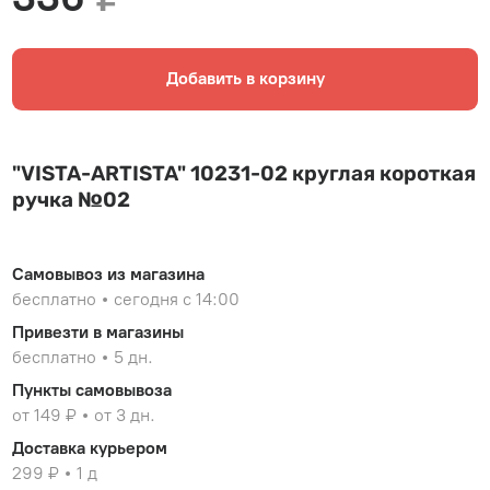
Добавить в корзину
"VISTA-ARTISTA" 10231-02 круглая короткая
ручка №02
Самовывоз из магазина
бесплатно
сегодня с 14:00
Привезти в магазины
бесплатно
5 дн.
Пункты самовывоза
от 149 ₽
от 3 дн.
Доставка курьером
299 ₽
1 д