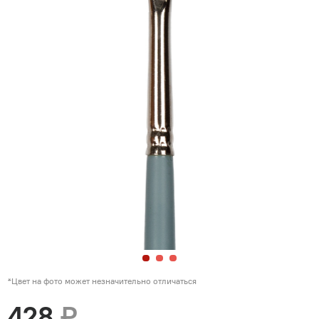
*Цвет на фото может незначительно отличаться
428
₽