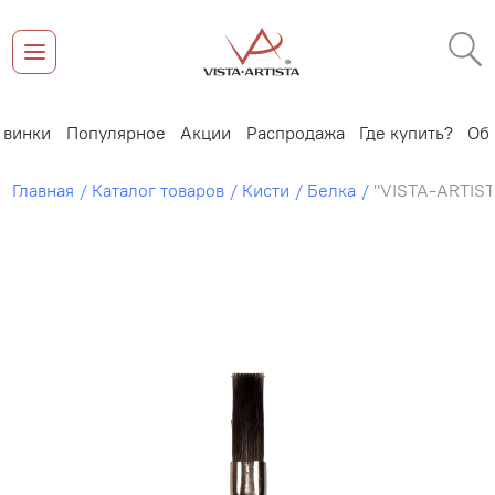
Новинки
Популярное
Акции
Распродажа
Где купить?
Главная
Каталог товаров
Кисти
Белка
"VISTA-ARTIST