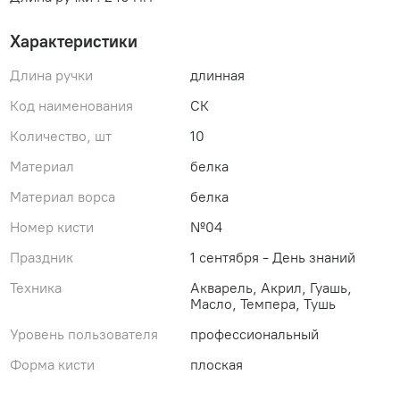
Характеристики
Длина ручки
длинная
Код наименования
СК
Количество, шт
10
Материал
белка
Материал ворса
белка
Номер кисти
№04
Праздник
1 сентября - День знаний
Техника
Акварель, Акрил, Гуашь,
Масло, Темпера, Тушь
Уровень пользователя
профессиональный
Форма кисти
плоская