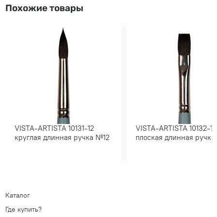
Похожие товары
VISTA-ARTISTA 10131-12
VISTA-ARTISTA 10132-12
круглая длинная ручка №12
плоская длинная руч
Каталог
Где купить?