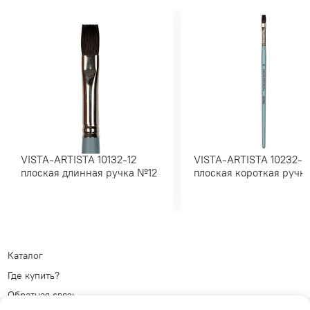
VISTA-ARTISTA 10132-12
VISTA-ARTISTA 10232-10
плоская длинная ручка №12
плоская короткая ру
Каталог
Где купить?
Обратная связь