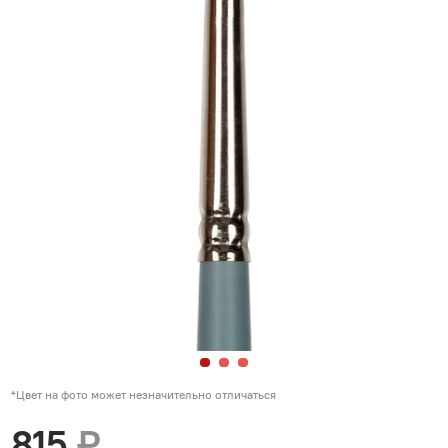
*Цвет на фото может незначительно отличаться
815
₽