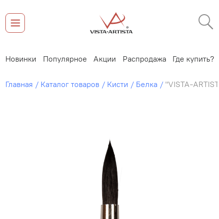
Новинки
Популярное
Акции
Распродажа
Где купить?
Главная
Каталог товаров
Кисти
Белка
"VISTA-ARTIST