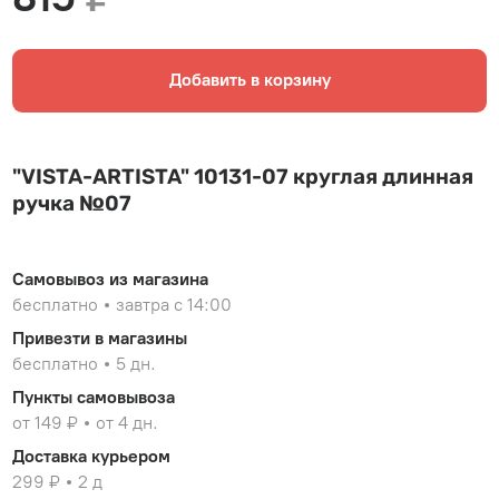
Добавить в корзину
"VISTA-ARTISTA" 10131-07 круглая длинная
ручка №07
Самовывоз из магазина
бесплатно
завтра с 14:00
Привезти в магазины
бесплатно
5 дн.
Пункты самовывоза
от 149 ₽
от 4 дн.
Доставка курьером
299 ₽
2 д