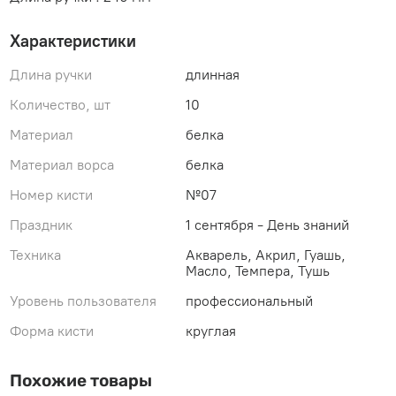
Характеристики
Длина ручки
длинная
Количество, шт
10
Материал
белка
Материал ворса
белка
Номер кисти
№07
Праздник
1 сентября - День знаний
Техника
Акварель, Акрил, Гуашь,
Масло, Темпера, Тушь
Уровень пользователя
профессиональный
Форма кисти
круглая
Похожие товары