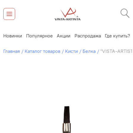
Новинки
Популярное
Акции
Распродажа
Где купить?
Главная
Каталог товаров
Кисти
Белка
"VISTA-ARTIST