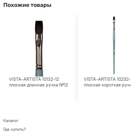
Похожие товары
VISTA-ARTISTA 10132-12
VISTA-ARTISTA 10232-10
плоская длинная ручка №12
плоская короткая ру
Каталог
Где купить?