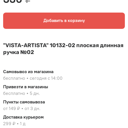
Добавить в корзину
"VISTA-ARTISTA" 10132-02 плоская длинная
ручка №02
Самовывоз из магазина
бесплатно
сегодня с 14:00
Привезти в магазины
бесплатно
5 дн.
Пункты самовывоза
от 149 ₽
от 3 дн.
Доставка курьером
299 ₽
1 д