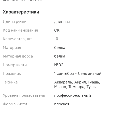
Характеристики
Длина ручки
длинная
Код наименования
СК
Количество, шт
10
Материал
белка
Материал ворса
белка
Номер кисти
№02
Праздник
1 сентября - День знаний
Техника
Акварель, Акрил, Гуашь,
Масло, Темпера, Тушь
Уровень пользователя
профессиональный
Форма кисти
плоская