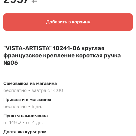
Добавить в корзину
"VISTA-ARTISTA" 10241-06 круглая
французское крепление короткая ручка
№06
Самовывоз из магазина
бесплатно
завтра с 14:00
Привезти в магазины
бесплатно
5 дн.
Пункты самовывоза
от 149 ₽
от 4 дн.
Доставка курьером