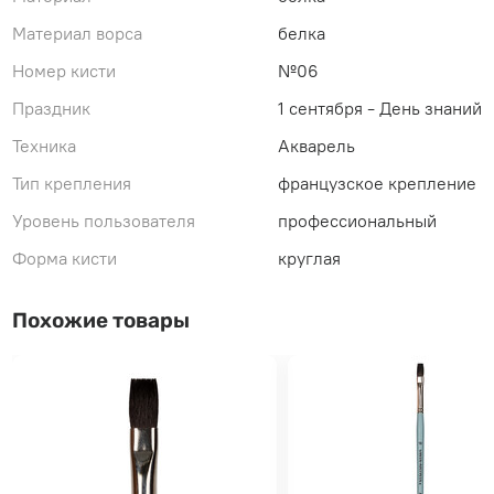
Материал ворса
белка
Номер кисти
№06
Праздник
1 сентября - День знаний
Техника
Акварель
Тип крепления
французское крепление
Уровень пользователя
профессиональный
Форма кисти
круглая
Похожие товары