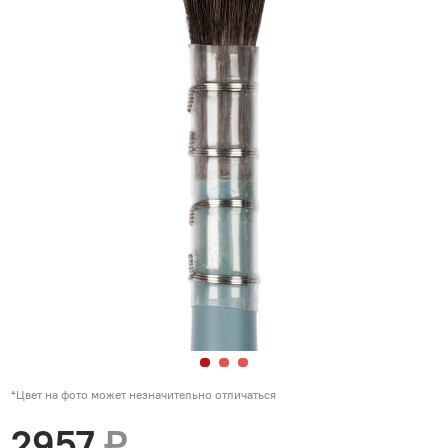
*Цвет на фото может незначительно отличаться
2957
₽