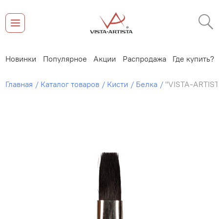
Новинки
Популярное
Акции
Распродажа
Где купить?
Главная
Каталог товаров
Кисти
Белка
"VISTA-ARTIST