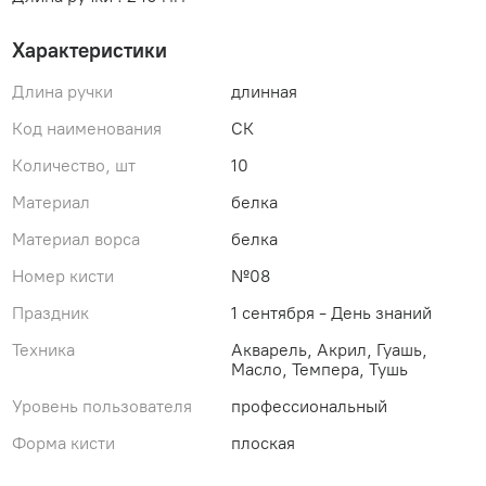
Характеристики
Длина ручки
длинная
Код наименования
СК
Количество, шт
10
Материал
белка
Материал ворса
белка
Номер кисти
№08
Праздник
1 сентября - День знаний
Техника
Акварель, Акрил, Гуашь,
Масло, Темпера, Тушь
Уровень пользователя
профессиональный
Форма кисти
плоская