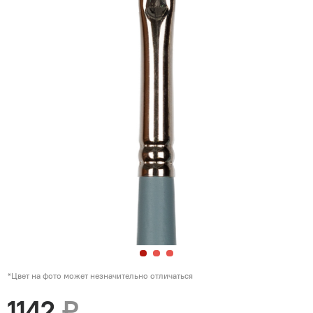
*Цвет на фото может незначительно отличаться
1142
₽