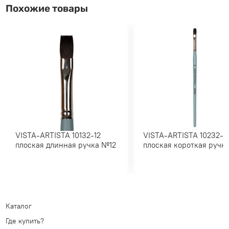
Похожие товары
VISTA-ARTISTA 10132-12
VISTA-ARTISTA 10232-10
плоская длинная ручка №12
плоская короткая ру
Каталог
Где купить?