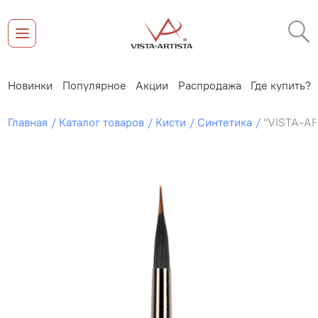
Новинки
Популярное
Акции
Распродажа
Где купить?
Главная
Каталог товаров
Кисти
Синтетика
"VISTA-AR