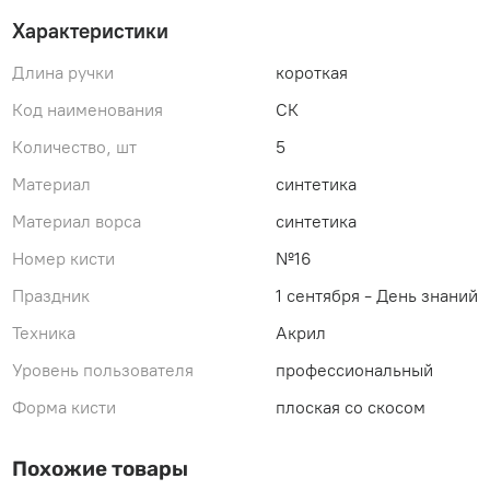
Характеристики
Длина ручки
короткая
Код наименования
СК
Количество, шт
5
Материал
синтетика
Материал ворса
синтетика
Номер кисти
№16
Праздник
1 сентября - День знаний
Техника
Акрил
Уровень пользователя
профессиональный
Форма кисти
плоская со скосом
Похожие товары