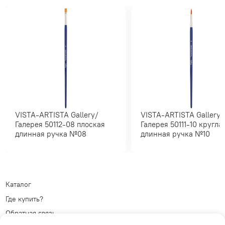
VISTA-ARTISTA Gallery/
VISTA-ARTISTA Gallery/
Галерея 50112-08 плоская
Галерея 50111-10 круглая
длинная ручка №08
длинная ручка №10
Каталог
Где купить?
Обратная связь