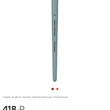
*Цвет на фото может незначительно отличаться
418
₽