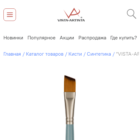
Новинки
Популярное
Акции
Распродажа
Где купить?
Главная
Каталог товаров
Кисти
Синтетика
"VISTA-AR