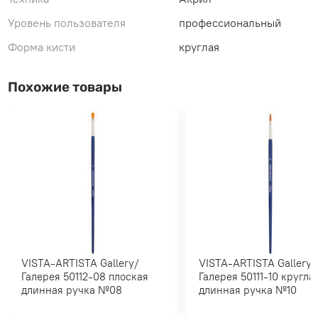
Уровень пользователя
профессиональный
Форма кисти
круглая
Похожие товары
VISTA-ARTISTA Gallery/
VISTA-ARTISTA Gallery/
Галерея 50112-08 плоская
Галерея 50111-10 круглая
длинная ручка №08
длинная ручка №10