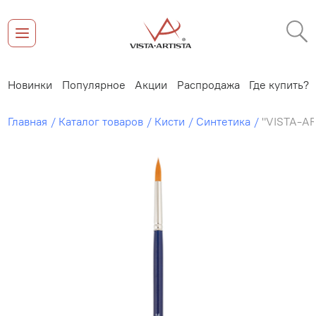
Новинки
Популярное
Акции
Распродажа
Где купить?
Главная
Каталог товаров
Кисти
Синтетика
"VISTA-AR