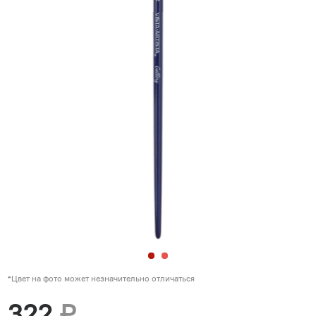
*Цвет на фото может незначительно отличаться
322
₽