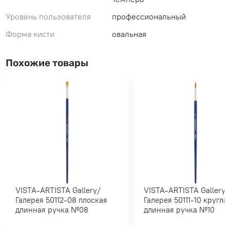
Уровень пользователя
профессиональный
Форма кисти
овальная
Похожие товары
VISTA-ARTISTA Gallery/
VISTA-ARTISTA Gallery/
Галерея 50112-08 плоская
Галерея 50111-10 круглая
длинная ручка №08
длинная ручка №10