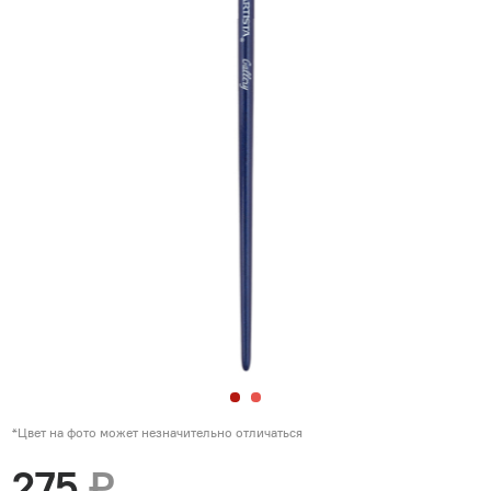
*Цвет на фото может незначительно отличаться
275
₽