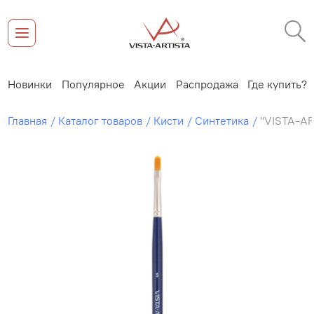
Новинки
Популярное
Акции
Распродажа
Где купить?
Главная
Каталог товаров
Кисти
Синтетика
"VISTA-AR