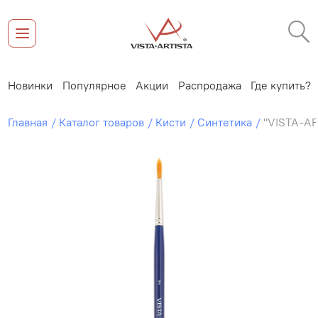
Новинки
Популярное
Акции
Распродажа
Где купить?
Главная
Каталог товаров
Кисти
Синтетика
"VISTA-AR