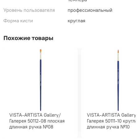
Уровень пользователя
профессиональный
Форма кисти
круглая
Похожие товары
VISTA-ARTISTA Gallery/
VISTA-ARTISTA Gallery/
Галерея 50112-08 плоская
Галерея 50111-10 круглая
длинная ручка №08
длинная ручка №10