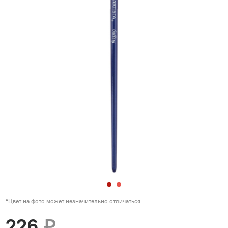
*Цвет на фото может незначительно отличаться
226
₽