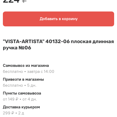
Добавить в корзину
"VISTA-ARTISTA" 40132-06 плоская длинная
ручка №06
Самовывоз из магазина
бесплатно
завтра с 14:00
Привезти в магазины
бесплатно
5 дн.
Пункты самовывоза
от 149 ₽
от 4 дн.
Доставка курьером
299 ₽
2 д