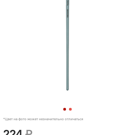
*Цвет на фото может незначительно отличаться
224
₽