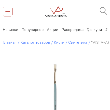
Новинки
Популярное
Акции
Распродажа
Где купить?
Главная
Каталог товаров
Кисти
Синтетика
"VISTA-AR