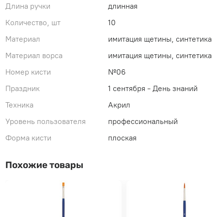
Длина ручки
длинная
Количество, шт
10
Материал
имитация щетины, синтетика
Материал ворса
имитация щетины, синтетика
Номер кисти
№06
Праздник
1 сентября - День знаний
Техника
Акрил
Уровень пользователя
профессиональный
Форма кисти
плоская
Похожие товары