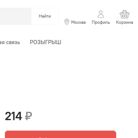
Найти
Москва
Профиль
Корзина
я связь
РОЗЫГРЫШ
214
₽