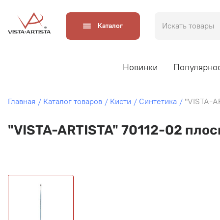
Каталог
Новинки
Популярно
Главная
Каталог товаров
Кисти
Синтетика
"VISTA-A
"VISTA-ARTISTA" 70112-02 пло