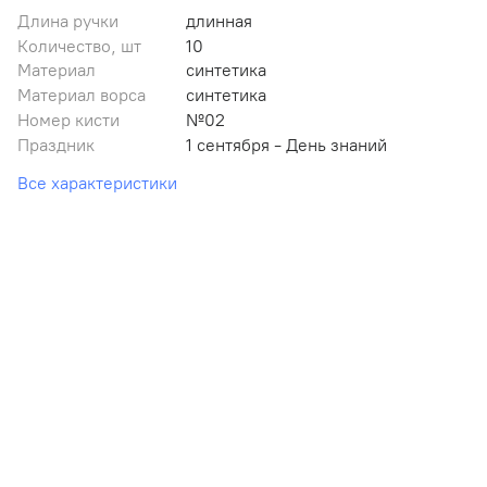
Длина ручки
длинная
Количество, шт
10
Материал
синтетика
Материал ворса
синтетика
Номер кисти
№02
Праздник
1 сентября - День знаний
Все характеристики