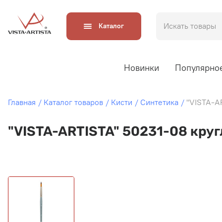
Каталог
Новинки
Популярно
Главная
Каталог товаров
Кисти
Синтетика
"VISTA-A
"VISTA-ARTISTA" 50231-08 кру