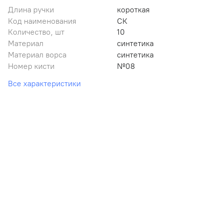
Длина ручки
короткая
Код наименования
СК
Количество, шт
10
Материал
синтетика
Материал ворса
синтетика
Номер кисти
№08
Все характеристики