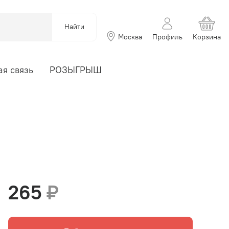
Найти
Москва
Профиль
Корзина
я связь
РОЗЫГРЫШ
265
₽