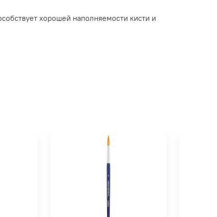
пособствует хорошей наполняемости кисти и