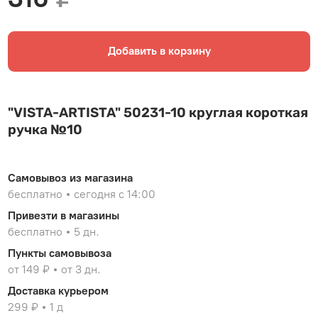
Добавить в корзину
"VISTA-ARTISTA" 50231-10 круглая короткая
ручка №10
Самовывоз из магазина
бесплатно
сегодня с 14:00
Привезти в магазины
бесплатно
5 дн.
Пункты самовывоза
от 149 ₽
от 3 дн.
Доставка курьером
299 ₽
1 д