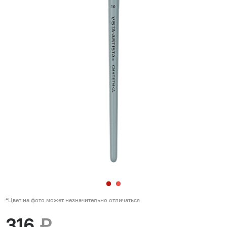
*Цвет на фото может незначительно отличаться
316
₽