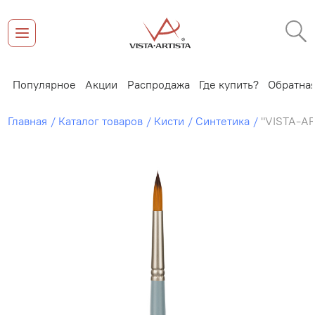
ки
Популярное
Акции
Распродажа
Где купить?
Обратна
Главная
Каталог товаров
Кисти
Синтетика
"VISTA-AR