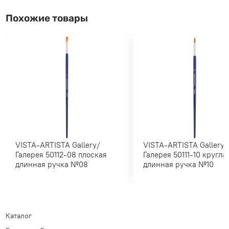
Похожие товары
VISTA-ARTISTA Gallery/
VISTA-ARTISTA Gallery/
Галерея 50112-08 плоская
Галерея 50111-10 круглая
длинная ручка №08
длинная ручка №10
Каталог