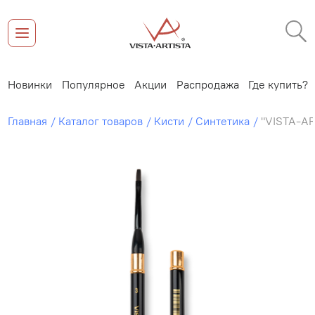
Новинки
Популярное
Акции
Распродажа
Где купить?
Главная
Каталог товаров
Кисти
Синтетика
"VISTA-AR