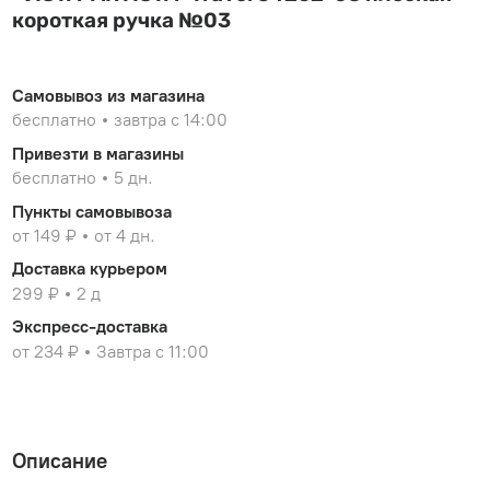
короткая ручка №03
Самовывоз из магазина
бесплатно
завтра с 14:00
Привезти в магазины
бесплатно
5 дн.
Пункты самовывоза
от 149 ₽
от 4 дн.
Доставка курьером
299 ₽
2 д
Экспресс-доставка
от 234 ₽
Завтра с 11:00
Описание