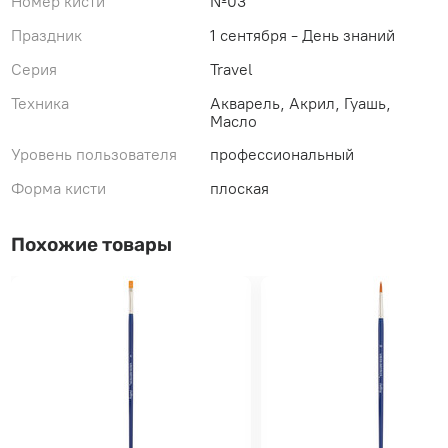
Номер кисти
№03
Праздник
1 сентября - День знаний
Серия
Travel
Техника
Акварель, Акрил, Гуашь,
Масло
Уровень пользователя
профессиональный
Форма кисти
плоская
Похожие товары