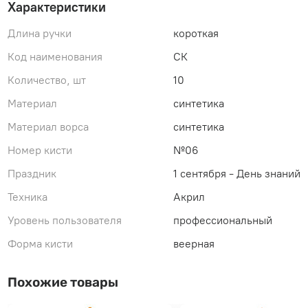
Характеристики
Длина ручки
короткая
Код наименования
СК
Количество, шт
10
Материал
синтетика
Материал ворса
синтетика
Номер кисти
№06
Праздник
1 сентября - День знаний
Техника
Акрил
Уровень пользователя
профессиональный
Форма кисти
веерная
Похожие товары