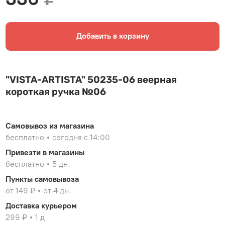
Добавить в корзину
"VISTA-ARTISTA" 50235-06 веерная
короткая ручка №06
Самовывоз из магазина
бесплатно
сегодня с 14:00
Привезти в магазины
бесплатно
5 дн.
Пункты самовывоза
от 149 ₽
от 4 дн.
Доставка курьером
299 ₽
1 д