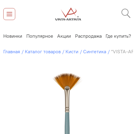
Новинки
Популярное
Акции
Распродажа
Где купить?
Главная
Каталог товаров
Кисти
Синтетика
"VISTA-AR