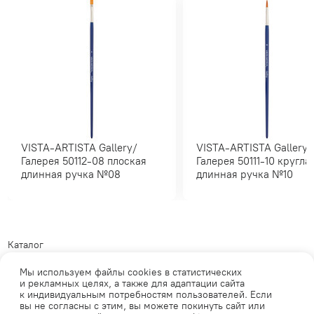
VISTA-ARTISTA Gallery/
VISTA-ARTISTA Gallery/
Галерея 50112-08 плоская
Галерея 50111-10 круглая
длинная ручка №08
длинная ручка №10
Каталог
Где купить?
Мы используем файлы cookies в статистических
и рекламных целях, а также для адаптации сайта
Обратная связь
к индивидуальным потребностям пользователей. Если
Телеграм
Политика обработки
вы не согласны с этим, вы можете покинуть сайт или