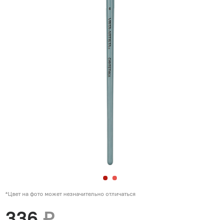
*Цвет на фото может незначительно отличаться
336
₽