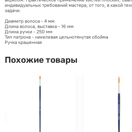
индивидуальных требований мастера, от того, в какой т
задачи.
Диаметр волоса - 4 мм
Длина волоса, выставка - 16 мм
Длина ручки - 250 мм
Тип патрона - никелевая цельнотянутая обойма
Ручка крашенная
Похожие товары