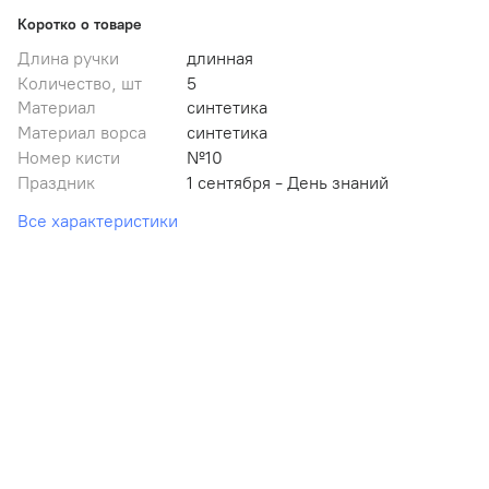
Коротко о товаре
Длина ручки
длинная
Количество, шт
5
Материал
синтетика
Материал ворса
синтетика
Номер кисти
№10
Праздник
1 сентября - День знаний
Все характеристики