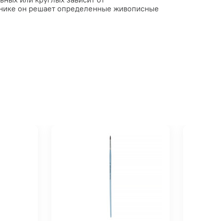
ехнике он решает определенные живописные