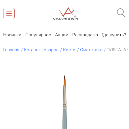
Новинки
Популярное
Акции
Распродажа
Где купить?
Главная
Каталог товаров
Кисти
Синтетика
"VISTA-AR