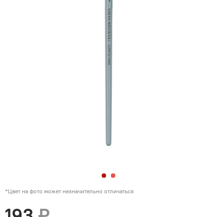
*Цвет на фото может незначительно отличаться
193
₽