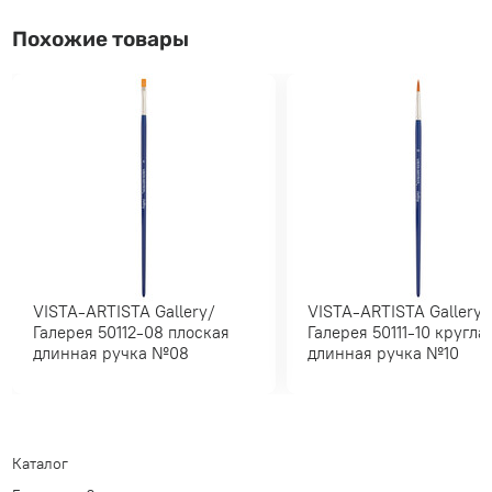
Похожие товары
VISTA-ARTISTA Gallery/
VISTA-ARTISTA Gallery/
Галерея 50112-08 плоская
Галерея 50111-10 круглая
длинная ручка №08
длинная ручка №10
Каталог