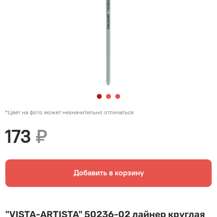
*Цвет на фото может незначительно отличаться
173
₽
Добавить в корзину
"VISTA-ARTISTA" 50236-02 лайнер круглая