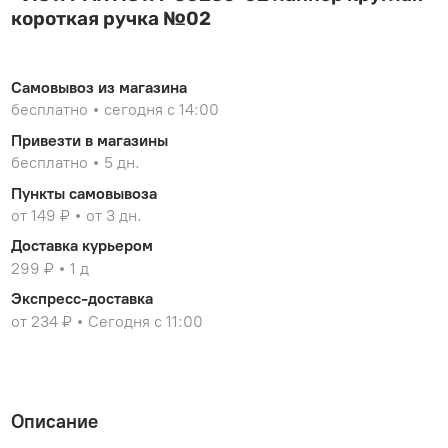
короткая ручка №02
Самовывоз из магазина
бесплатно
сегодня с 14:00
Привезти в магазины
бесплатно
5 дн.
Пункты самовывоза
от 149 ₽
от 3 дн.
Доставка курьером
299 ₽
1 д
Экспресс-доставка
от 234 ₽
Сегодня с 11:00
Описание