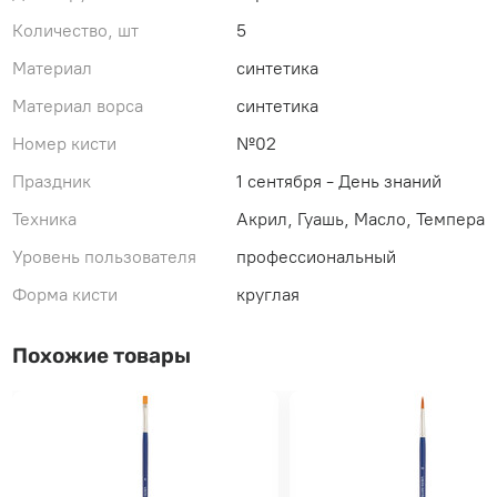
Количество, шт
5
Материал
синтетика
Материал ворса
синтетика
Номер кисти
№02
Праздник
1 сентября - День знаний
Техника
Акрил, Гуашь, Масло, Темпера
Уровень пользователя
профессиональный
Форма кисти
круглая
Похожие товары