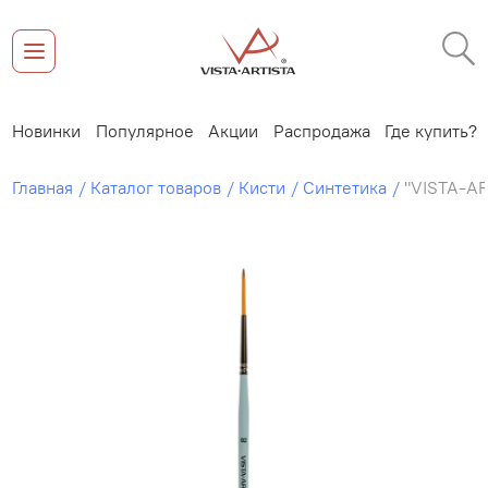
Новинки
Популярное
Акции
Распродажа
Где купить?
Главная
Каталог товаров
Кисти
Синтетика
"VISTA-AR