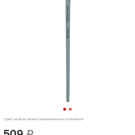
*Цвет на фото может незначительно отличаться
509
₽