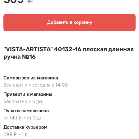
Добавить в корзину
"VISTA-ARTISTA" 40132-16 плоская длинная
ручка №16
Самовывоз из магазина
бесплатно
сегодня с 14:00
Привезти в магазины
бесплатно
5 дн.
Пункты самовывоза
от 149 ₽
от 3 дн.
Доставка курьером
299 ₽
1 д