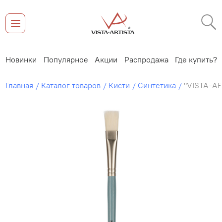
Новинки
Популярное
Акции
Распродажа
Где купить?
Главная
Каталог товаров
Кисти
Синтетика
"VISTA-AR