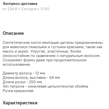
Экспресс-доставка
от 234 ₽
Сегодня с 11:00
Описание
Синтетические кисти имитация щетины предназначены
для живописи тяжелыми и густыми красками, такие как
масло и акрил. Упругие, эластичные, более
износостойкие по сравнению с натуральным волосом.
Сохраняют форму даже при продолжительном
использовании.
Диаметр волоса - 12 мм
Длина волоса, выставка - 54 мм
Длина ручки - 250 мм
Тип патрона - никелевая цельнотянутая обойма
Ручка крашенная
Характеристики