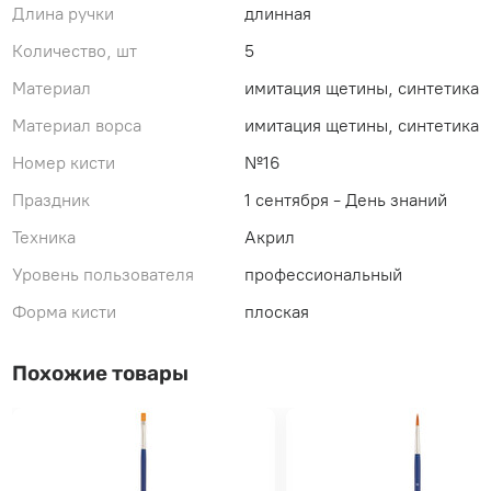
Длина ручки
длинная
Количество, шт
5
Материал
имитация щетины, синтетика
Материал ворса
имитация щетины, синтетика
Номер кисти
№16
Праздник
1 сентября - День знаний
Техника
Акрил
Уровень пользователя
профессиональный
Форма кисти
плоская
Похожие товары