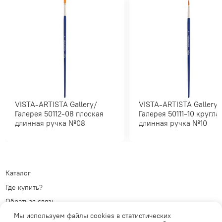
VISTA-ARTISTA Gallery/
VISTA-ARTISTA Gallery/
Галерея 50112-08 плоская
Галерея 50111-10 круглая
длинная ручка №08
длинная ручка №10
Каталог
Где купить?
Обратная связь
Политика обработки
Мы используем файлы cookies в статистических