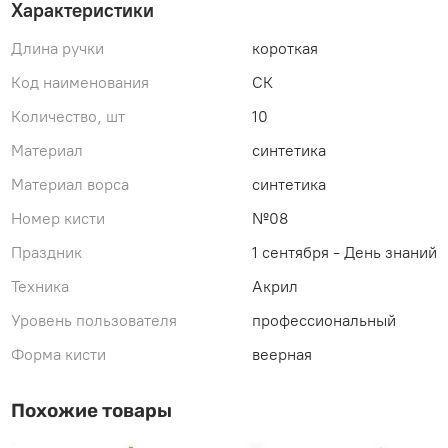
Характеристики
Длина ручки
короткая
Код наименования
СК
Количество, шт
10
Материал
синтетика
Материал ворса
синтетика
Номер кисти
№08
Праздник
1 сентября - День знаний
Техника
Акрил
Уровень пользователя
профессиональный
Форма кисти
веерная
Похожие товары