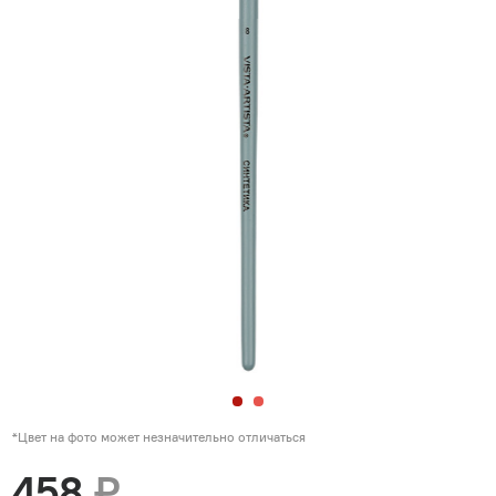
*Цвет на фото может незначительно отличаться
458
₽