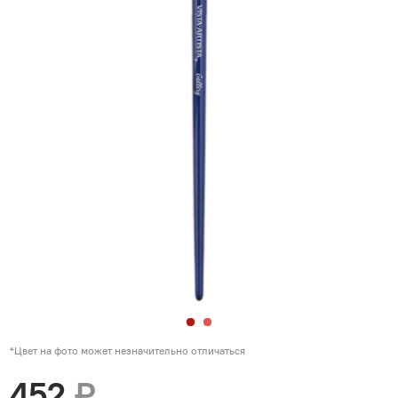
*Цвет на фото может незначительно отличаться
452
₽