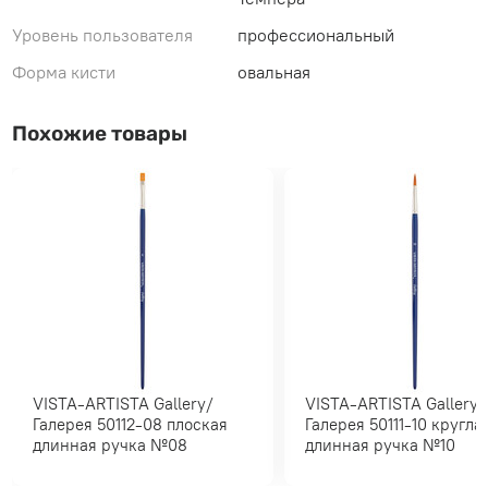
Уровень пользователя
профессиональный
Форма кисти
овальная
Похожие товары
VISTA-ARTISTA Gallery/
VISTA-ARTISTA Gallery/
Галерея 50112-08 плоская
Галерея 50111-10 круглая
длинная ручка №08
длинная ручка №10