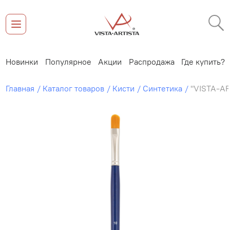
Новинки
Популярное
Акции
Распродажа
Где купить?
Главная
Каталог товаров
Кисти
Синтетика
"VISTA-AR