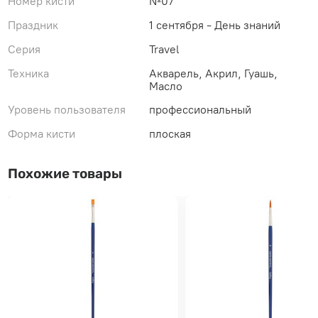
Номер кисти
№07
Праздник
1 сентября - День знаний
Серия
Travel
Техника
Акварель, Акрил, Гуашь,
Масло
Уровень пользователя
профессиональный
Форма кисти
плоская
Похожие товары