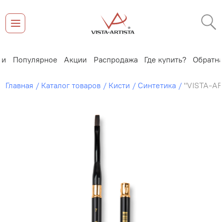
Новинки
Популярное
Акции
Распродажа
Где купить?
Главная
Каталог товаров
Кисти
Синтетика
"VISTA-AR