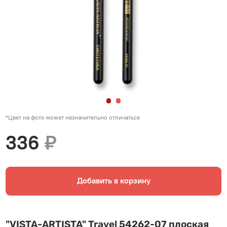
*Цвет на фото может незначительно отличаться
336
₽
Добавить в корзину
"VISTA-ARTISTA" Travel 54262-07 плоская