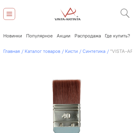
Новинки
Популярное
Акции
Распродажа
Где купить?
Главная
Каталог товаров
Кисти
Синтетика
"VISTA-AR