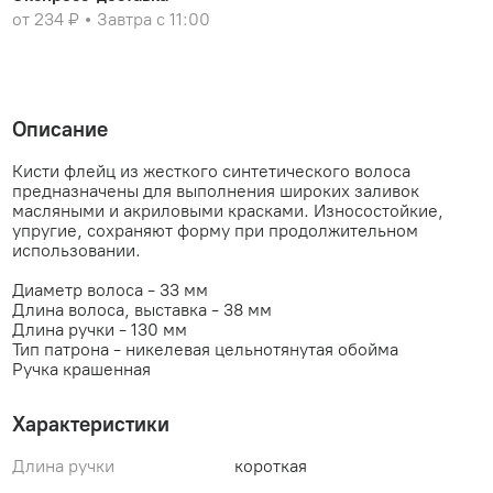
от 234 ₽
Завтра с 11:00
Описание
Кисти флейц из жесткого синтетического волоса
предназначены для выполнения широких заливок
масляными и акриловыми красками. Износостойкие,
упругие, сохраняют форму при продолжительном
использовании.
Диаметр волоса - 33 мм
Длина волоса, выставка - 38 мм
Длина ручки - 130 мм
Тип патрона - никелевая цельнотянутая обойма
Ручка крашенная
Характеристики
Длина ручки
короткая