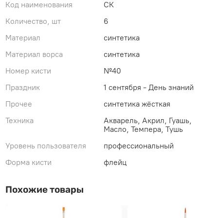
Код наименования
СК
Количество, шт
6
Материал
синтетика
Материал ворса
синтетика
Номер кисти
№40
Праздник
1 сентября - День знаний
Прочее
синтетика жёсткая
Техника
Акварель, Акрил, Гуашь,
Масло, Темпера, Тушь
Уровень пользователя
профессиональный
Форма кисти
флейц
Похожие товары