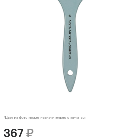
*Цвет на фото может незначительно отличаться
367
₽