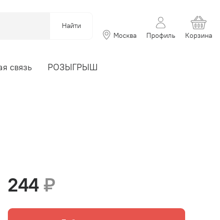
Найти
Москва
Профиль
Корзина
я связь
РОЗЫГРЫШ
244
₽