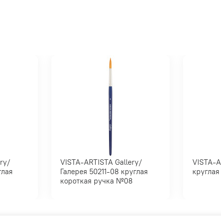
VISTA-ARTISTA Gallery/
VISTA-ARTIS
Галерея 50211-08 круглая
короткая ручка №08