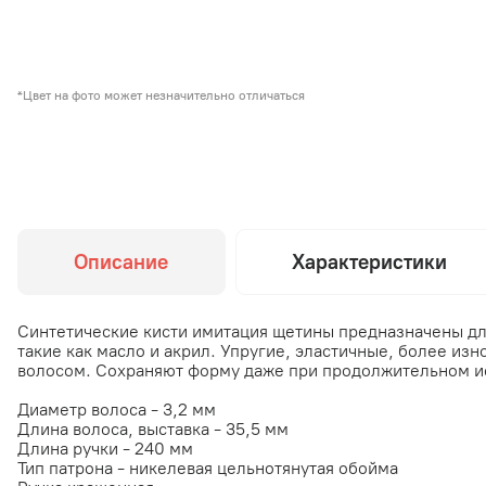
*Цвет на фото может незначительно отличаться
Описание
Характеристики
Синтетические кисти имитация щетины предназначены дл
такие как масло и акрил. Упругие, эластичные, более из
волосом. Сохраняют форму даже при продолжительном и
Диаметр волоса - 3,2 мм
Длина волоса, выставка - 35,5 мм
Длина ручки - 240 мм
Тип патрона - никелевая цельнотянутая обойма