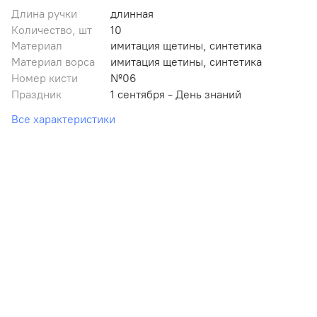
Длина ручки
длинная
Количество, шт
10
Материал
имитация щетины, синтетика
Материал ворса
имитация щетины, синтетика
Номер кисти
№06
Праздник
1 сентября - День знаний
Все характеристики