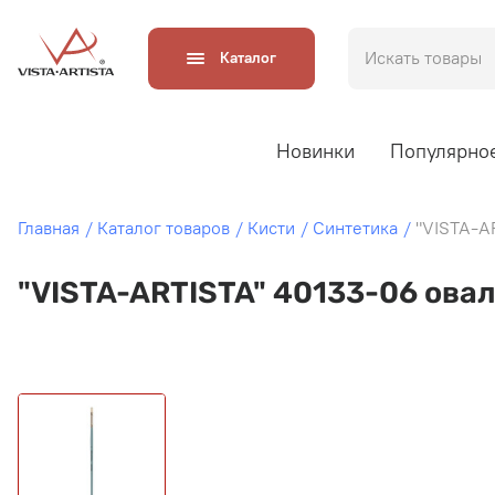
Каталог
Новинки
Популярно
Главная
Каталог товаров
Кисти
Синтетика
"VISTA-A
"VISTA-ARTISTA" 40133-06 ова