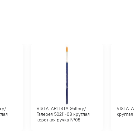
VISTA-ARTISTA Gallery/
VISTA-ARTIS
Галерея 50211-08 круглая
короткая ручка №08