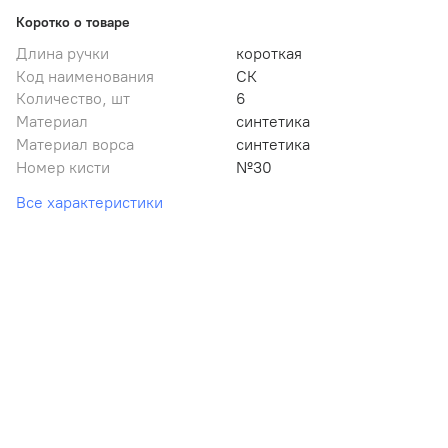
Коротко о товаре
Длина ручки
короткая
Код наименования
СК
Количество, шт
6
Материал
синтетика
Материал ворса
синтетика
Номер кисти
№30
Все характеристики