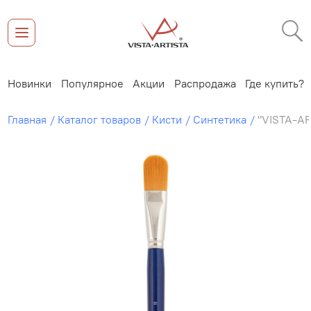
Новинки
Популярное
Акции
Распродажа
Где купить?
Главная
Каталог товаров
Кисти
Синтетика
"VISTA-AR