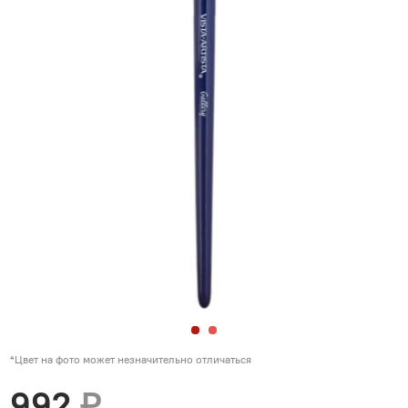
*Цвет на фото может незначительно отличаться
992
₽