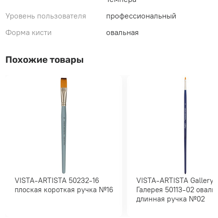
Уровень пользователя
профессиональный
Форма кисти
овальная
Похожие товары
VISTA-ARTISTA 50232-16
VISTA-ARTISTA Gallery/
плоская короткая ручка №16
Галерея 50113-02 овальная
длинная ручка №02