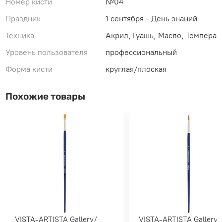
Номер кисти
№04
Праздник
1 сентября - День знаний
Техника
Акрил, Гуашь, Масло, Темпера
Уровень пользователя
профессиональный
Форма кисти
круглая/плоская
Похожие товары
VISTA-ARTISTA Gallery/
VISTA-ARTISTA Gallery/