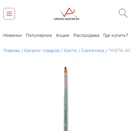
Новинки
Популярное
Акции
Распродажа
Где купить?
Главная
Каталог товаров
Кисти
Синтетика
"VISTA-AR