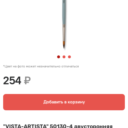
*Цвет на фото может незначительно отличаться
254
₽
Добавить в корзину
"VISTA-ARTISTA" 50130-4 двусторонняя