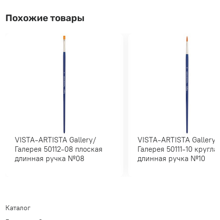
Похожие товары
VISTA-ARTISTA Gallery/
VISTA-ARTISTA Gallery/
Галерея 50112-08 плоская
Галерея 50111-10 круглая
длинная ручка №08
длинная ручка №10
Каталог