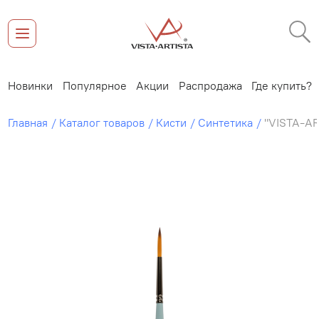
Новинки
Популярное
Акции
Распродажа
Где купить?
Главная
Каталог товаров
Кисти
Синтетика
"VISTA-AR