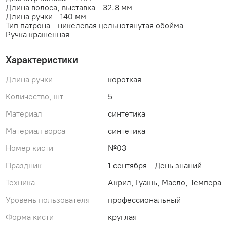
Длина волоса, выставка - 32.8 мм
Длина ручки - 140 мм
Тип патрона - никелевая цельнотянутая обойма
Ручка крашенная
Характеристики
Длина ручки
короткая
Количество, шт
5
Материал
синтетика
Материал ворса
синтетика
Номер кисти
№03
Праздник
1 сентября - День знаний
Техника
Акрил, Гуашь, Масло, Темпера
Уровень пользователя
профессиональный
Форма кисти
круглая