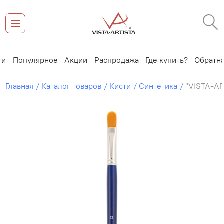
и
Популярное
Акции
Распродажа
Где купить?
Обратная
Главная
Каталог товаров
Кисти
Синтетика
"VISTA-AR