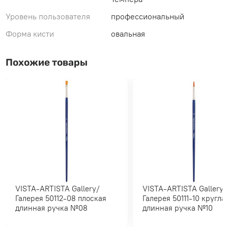
Уровень пользователя
профессиональный
Форма кисти
овальная
Похожие товары
VISTA-ARTISTA Gallery/
VISTA-ARTISTA Gallery/
Галерея 50112-08 плоская
Галерея 50111-10 круглая
длинная ручка №08
длинная ручка №10