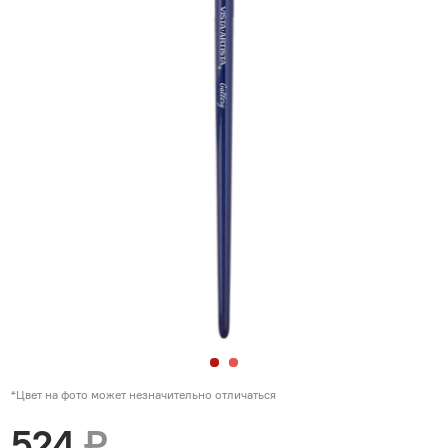
*Цвет на фото может незначительно отличаться
524
₽